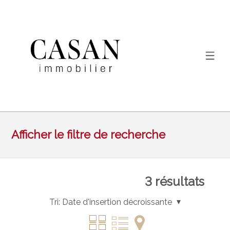
Afficher le filtre de recherche
3
résultats
Tri:
Date d'insertion décroissante