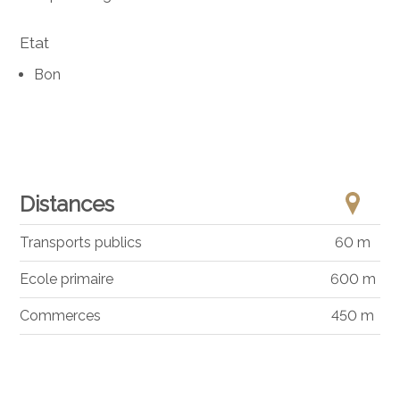
Etat
Bon
Distances
Transports publics
60 m
Ecole primaire
600 m
Commerces
450 m