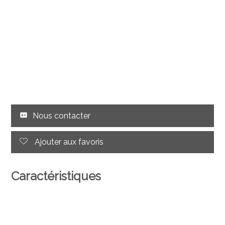
Nous contacter
Ajouter aux favoris
Caractéristiques