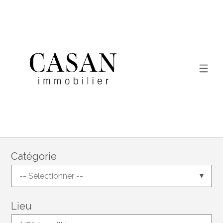
Catégorie
-- Sélectionner --
Lieu