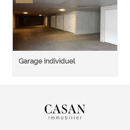
Garage individuel