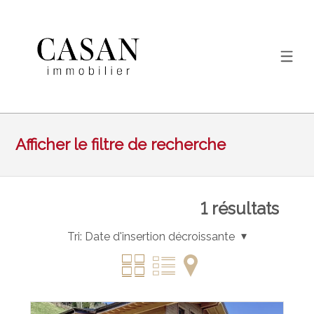
Afficher le filtre de recherche
1
résultats
Tri:
Date d'insertion décroissante