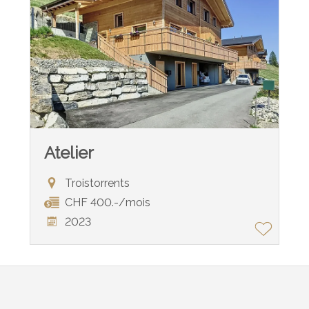
Atelier
Troistorrents
CHF 400.-/mois
2023