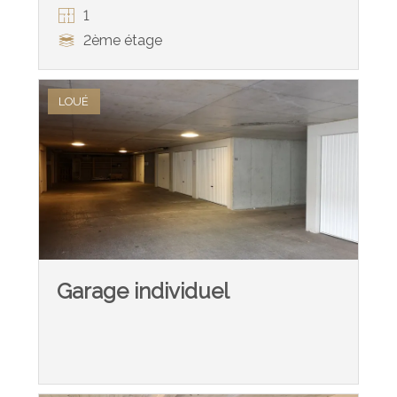
1
2ème étage
LOUÉ
Garage individuel