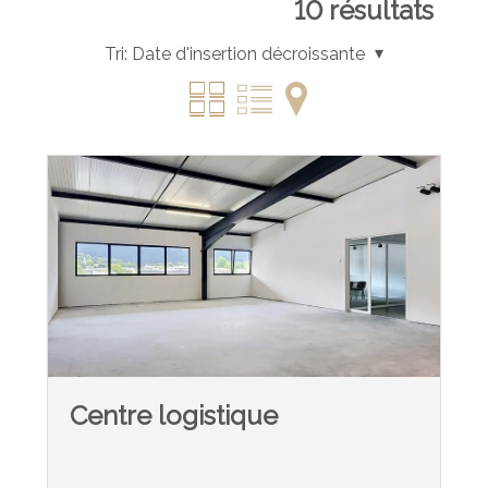
10
résultats
Tri:
Date d'insertion décroissante
Centre logistique