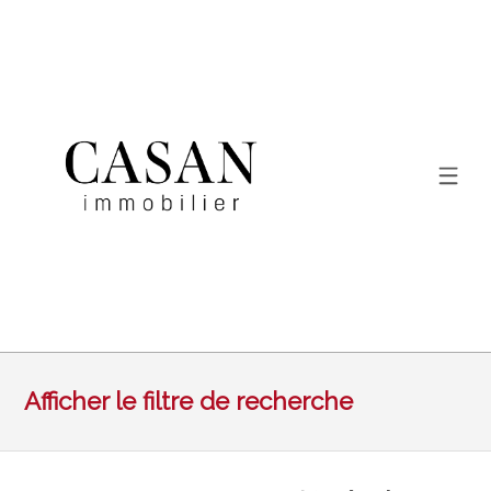
Afficher le filtre de recherche