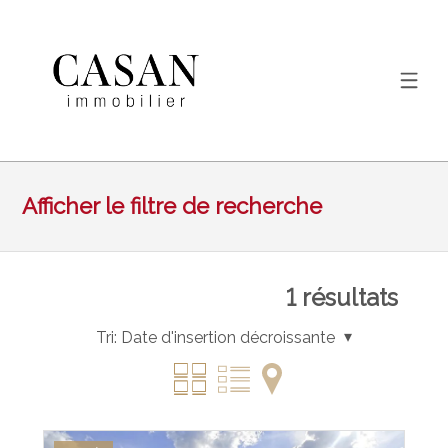
Afficher le filtre de recherche
1
résultats
Tri:
Date d'insertion décroissante