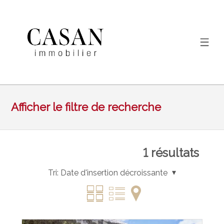
Afficher le filtre de recherche
1
résultats
Tri:
Date d'insertion décroissante