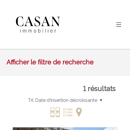
Afficher le filtre de recherche
1
résultats
Tri:
Date d'insertion décroissante