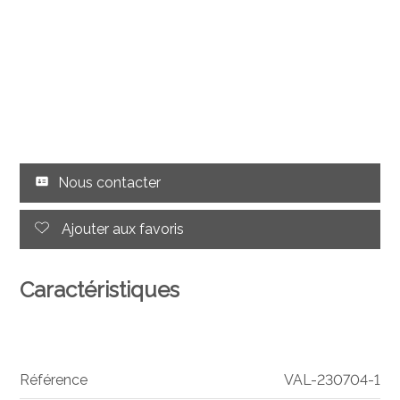
Nous contacter
Ajouter aux favoris
Caractéristiques
Référence
VAL-230704-1