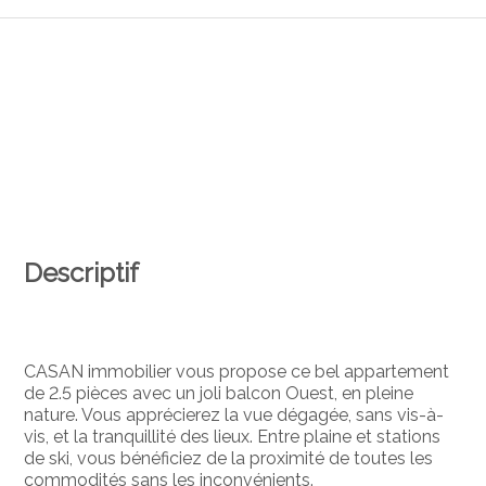
Descriptif
CASAN immobilier vous propose ce bel appartement
de 2.5 pièces avec un joli balcon Ouest, en pleine
nature. Vous apprécierez la vue dégagée, sans vis-à-
vis, et la tranquillité des lieux. Entre plaine et stations
de ski, vous bénéficiez de la proximité de toutes les
commodités sans les inconvénients.