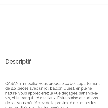
Descriptif
CASAN immobilier vous propose ce bel appartement
de 2.5 pièces avec un joli balcon Ouest, en pleine
nature. Vous apprécierez la vue dégagée, sans vis-à-
vis, et la tranquillité des lieux. Entre plaine et stations
de ski, vous bénéficiez de la proximité de toutes les
commodités sans les inconvénients.