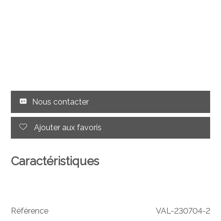
Nous contacter
Ajouter aux favoris
Caractéristiques
Référence
VAL-230704-2