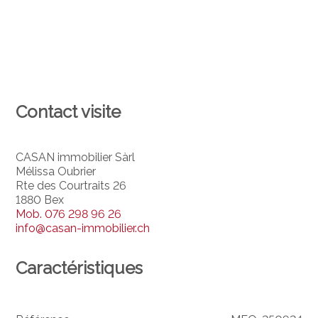
Contact visite
CASAN immobilier Sàrl
Mélissa Oubrier
Rte des Courtraits 26
1880 Bex
Mob.
076 298 96 26
info@casan-immobilier.ch
Caractéristiques