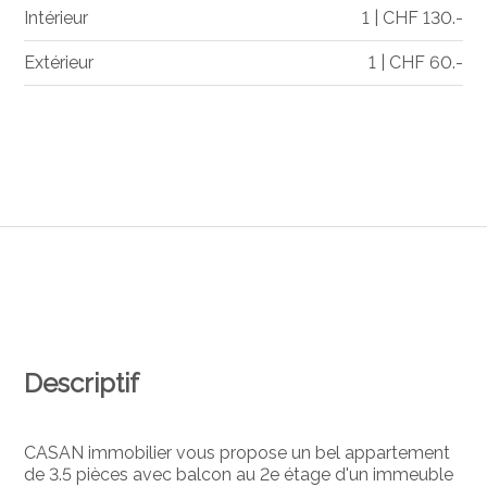
Intérieur
1 | CHF 130.-
Extérieur
1 | CHF 60.-
Descriptif
CASAN immobilier vous propose un bel appartement
de 3.5 pièces avec balcon au 2e étage d'un immeuble